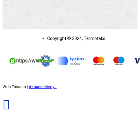
Copyright © 2024, Termoteks
Web Tasarım |
Akhanis Medya