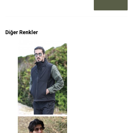
Diğer Renkler