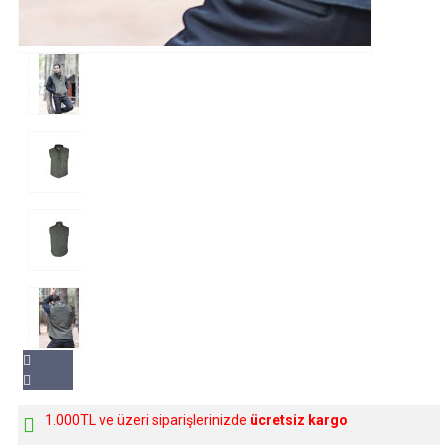
1.000TL ve üzeri siparişlerinizde
ücretsiz kargo