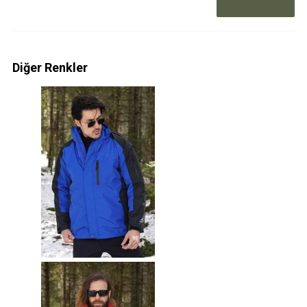
Diğer Renkler