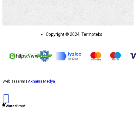
Copyright © 2024, Termoteks
Web Tasarım |
Akhanis Medya