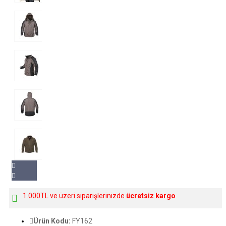
1.000TL ve üzeri siparişlerinizde
ücretsiz kargo
Ürün Kodu:
FY162