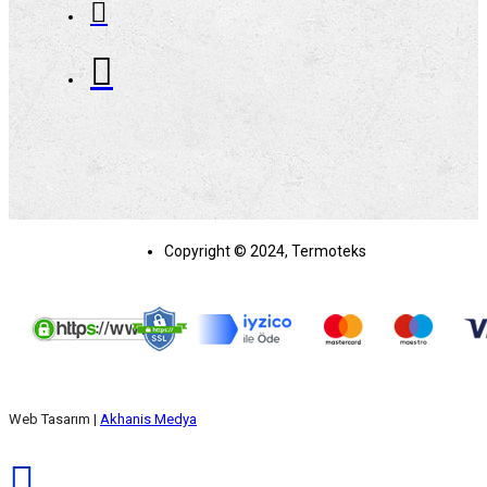
Copyright © 2024, Termoteks
Web Tasarım |
Akhanis Medya