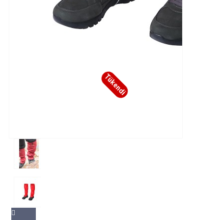
Tükendi