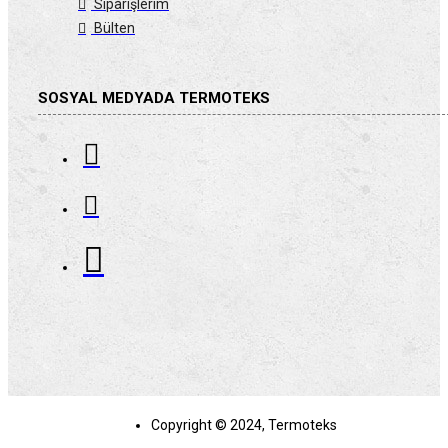
Siparişlerim
Bülten
SOSYAL MEDYADA TERMOTEKS
Copyright © 2024, Termoteks