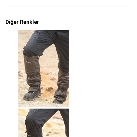
Diğer Renkler