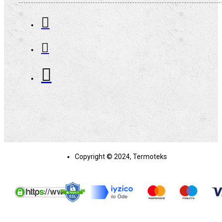
Copyright © 2024, Termoteks