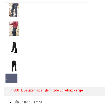
1.000TL ve üzeri siparişlerinizde
ücretsiz kargo
Ürün Kodu:
FY78