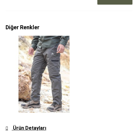
Diğer Renkler
Ürün Detayları