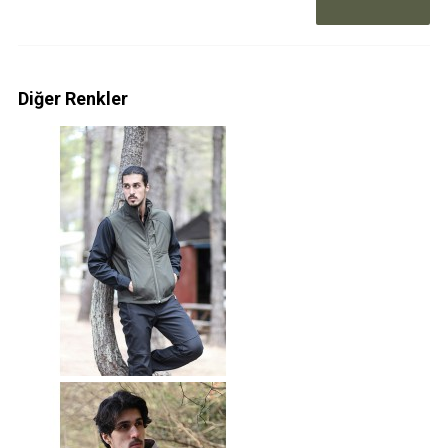
Diğer Renkler