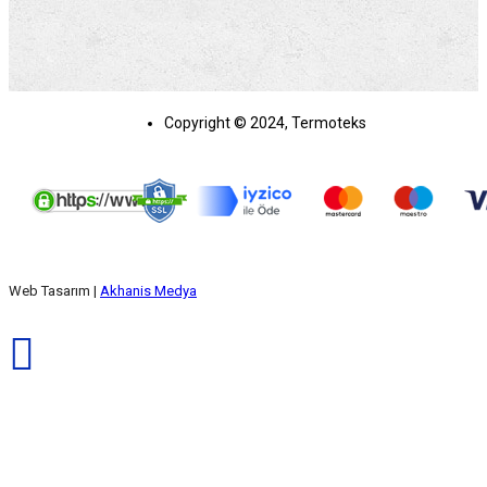
Copyright © 2024, Termoteks
Web Tasarım |
Akhanis Medya