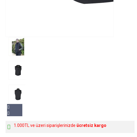
1.000TL ve üzeri siparişlerinizde
ücretsiz kargo