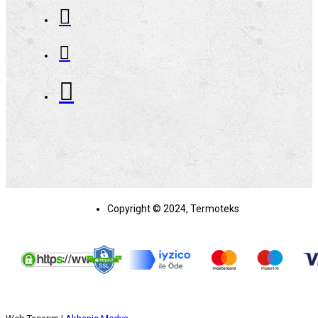
Copyright © 2024, Termoteks