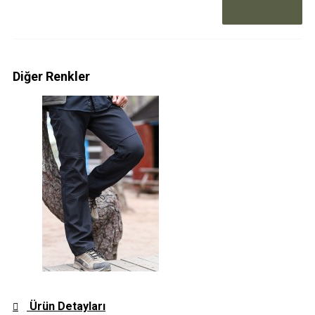
Diğer Renkler
Ürün Detayları