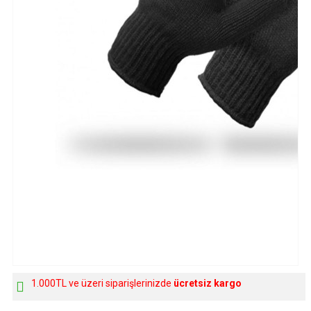
1.000TL ve üzeri siparişlerinizde
ücretsiz kargo