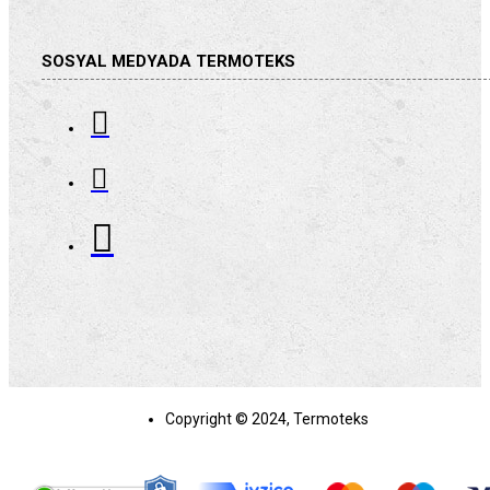
SOSYAL MEDYADA TERMOTEKS
Copyright © 2024, Termoteks