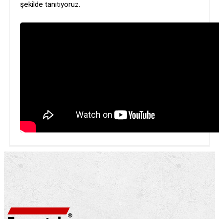
şekilde tanıtıyoruz.