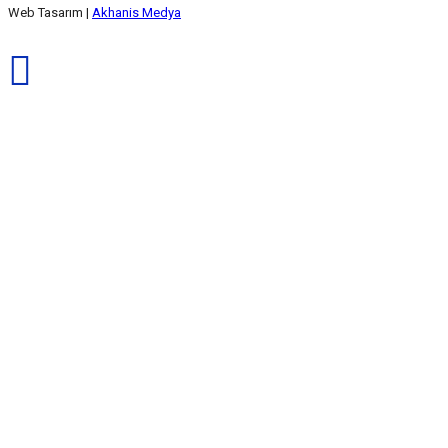
Web Tasarım |
Akhanis Medya