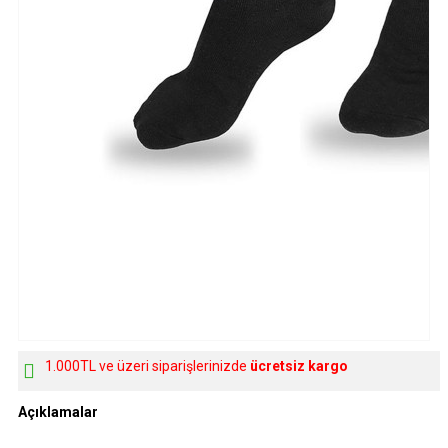
1.000TL ve üzeri siparişlerinizde
ücretsiz kargo
Açıklamalar