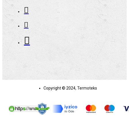
Copyright © 2024, Termoteks